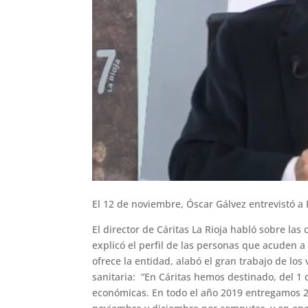
El 12 de noviembre, Óscar Gálvez entrevistó a
El director de Cáritas La Rioja habló sobre la
explicó el perfil de las personas que acuden 
ofrece la entidad, alabó el gran trabajo de los
sanitaria: “En Cáritas hemos destinado, del 1
económicas. En todo el año 2019 entregamos 