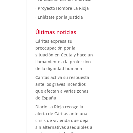
· Proyecto Hombre La Rioja
· Enlázate por la Justicia
Últimas noticias
Cáritas expresa su
preocupación por la
situación en Ceuta y hace un
llamamiento a la protección
de la dignidad humana
Cáritas activa su respuesta
ante los graves incendios
que afectan a varias zonas
de España
Diario La Rioja recoge la
alerta de Cáritas ante una
crisis de vivienda que deja
sin alternativas asequibles a