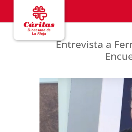
Entrevista a Fe
Encue