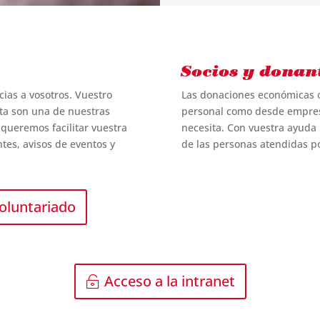
Socios y donan
cias a vosotros. Vuestro
Las donaciones económicas o 
sta son una de nuestras
personal como desde empresa
 queremos facilitar vuestra
necesita. Con vuestra ayuda
tes, avisos de eventos y
de las personas atendidas p
voluntariado
Acceso a la intranet