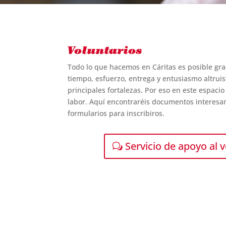
Voluntarios
Todo lo que hacemos en Cáritas es posible gra
tiempo, esfuerzo, entrega y entusiasmo altrui
principales fortalezas. Por eso en este espacio
labor. Aquí encontraréis documentos interesan
formularios para inscribiros.
Servicio de apoyo al 