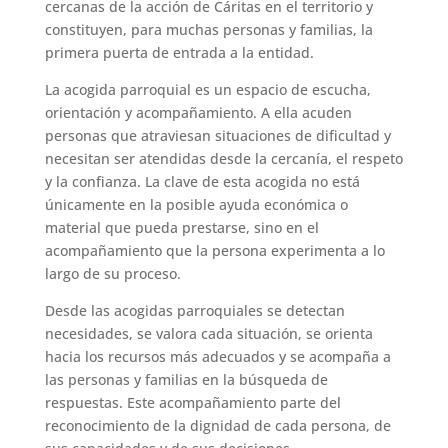
cercanas de la acción de Cáritas en el territorio y
constituyen, para muchas personas y familias, la
primera puerta de entrada a la entidad.
La acogida parroquial es un espacio de escucha,
orientación y acompañamiento. A ella acuden
personas que atraviesan situaciones de dificultad y
necesitan ser atendidas desde la cercanía, el respeto
y la confianza. La clave de esta acogida no está
únicamente en la posible ayuda económica o
material que pueda prestarse, sino en el
acompañamiento que la persona experimenta a lo
largo de su proceso.
Desde las acogidas parroquiales se detectan
necesidades, se valora cada situación, se orienta
hacia los recursos más adecuados y se acompaña a
las personas y familias en la búsqueda de
respuestas. Este acompañamiento parte del
reconocimiento de la dignidad de cada persona, de