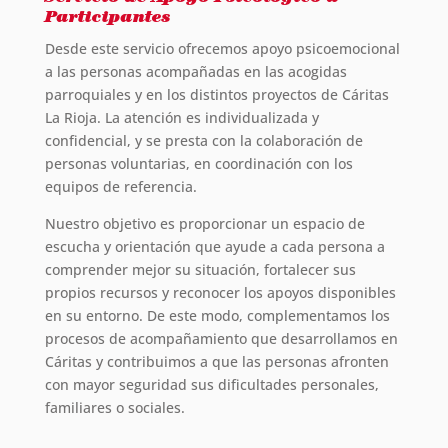
Participantes
Desde este servicio ofrecemos apoyo psicoemocional
a las personas acompañadas en las acogidas
parroquiales y en los distintos proyectos de Cáritas
La Rioja. La atención es individualizada y
confidencial, y se presta con la colaboración de
personas voluntarias, en coordinación con los
equipos de referencia.
Nuestro objetivo es proporcionar un espacio de
escucha y orientación que ayude a cada persona a
comprender mejor su situación, fortalecer sus
propios recursos y reconocer los apoyos disponibles
en su entorno. De este modo, complementamos los
procesos de acompañamiento que desarrollamos en
Cáritas y contribuimos a que las personas afronten
con mayor seguridad sus dificultades personales,
familiares o sociales.