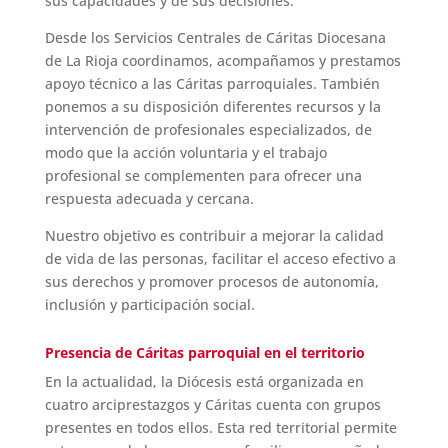
sus capacidades y de sus decisiones.
Desde los Servicios Centrales de Cáritas Diocesana
de La Rioja coordinamos, acompañamos y prestamos
apoyo técnico a las Cáritas parroquiales. También
ponemos a su disposición diferentes recursos y la
intervención de profesionales especializados, de
modo que la acción voluntaria y el trabajo
profesional se complementen para ofrecer una
respuesta adecuada y cercana.
Nuestro objetivo es contribuir a mejorar la calidad
de vida de las personas, facilitar el acceso efectivo a
sus derechos y promover procesos de autonomía,
inclusión y participación social.
Presencia de Cáritas parroquial en el territorio
En la actualidad, la Diócesis está organizada en
cuatro arciprestazgos y Cáritas cuenta con grupos
presentes en todos ellos. Esta red territorial permite