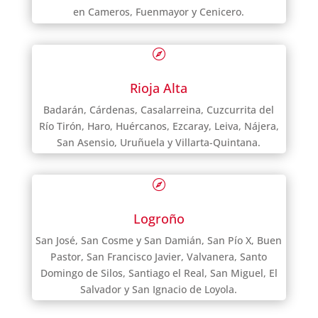
en Cameros, Fuenmayor y Cenicero.

Rioja Alta
Badarán, Cárdenas, Casalarreina, Cuzcurrita del
Río Tirón, Haro, Huércanos, Ezcaray, Leiva, Nájera,
San Asensio, Uruñuela y Villarta-Quintana.

Logroño
San José, San Cosme y San Damián, San Pío X, Buen
Pastor, San Francisco Javier, Valvanera, Santo
Domingo de Silos, Santiago el Real, San Miguel, El
Salvador y San Ignacio de Loyola.