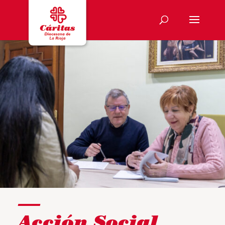
Acción Social