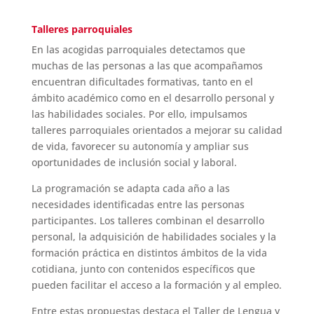
Talleres parroquiales
En las acogidas parroquiales detectamos que
muchas de las personas a las que acompañamos
encuentran dificultades formativas, tanto en el
ámbito académico como en el desarrollo personal y
las habilidades sociales. Por ello, impulsamos
talleres parroquiales orientados a mejorar su calidad
de vida, favorecer su autonomía y ampliar sus
oportunidades de inclusión social y laboral.
La programación se adapta cada año a las
necesidades identificadas entre las personas
participantes. Los talleres combinan el desarrollo
personal, la adquisición de habilidades sociales y la
formación práctica en distintos ámbitos de la vida
cotidiana, junto con contenidos específicos que
pueden facilitar el acceso a la formación y al empleo.
Entre estas propuestas destaca el Taller de Lengua y