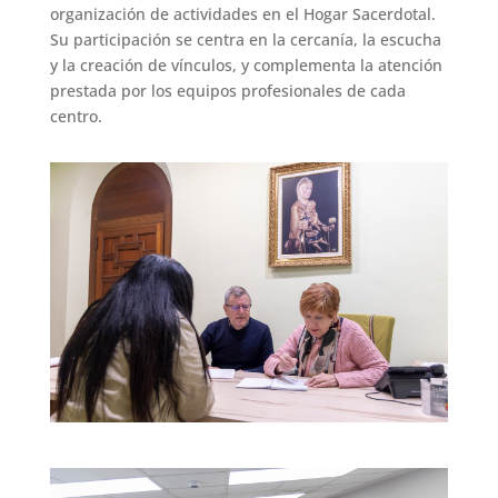
organización de actividades en el Hogar Sacerdotal.
Su participación se centra en la cercanía, la escucha
y la creación de vínculos, y complementa la atención
prestada por los equipos profesionales de cada
centro.