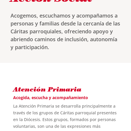
Acogemos, escuchamos y acompañamos a
personas y familias desde la cercanía de las
Cáritas parroquiales, ofreciendo apoyo y
abriendo caminos de inclusión, autonomía
y participación.
Atención Primaria
Acogida, escucha y acompañamiento
La Atención Primaria se desarrolla principalmente a
través de los grupos de Cáritas parroquial presentes
en la Diócesis. Estos grupos, formados por personas
voluntarias, son una de las expresiones más