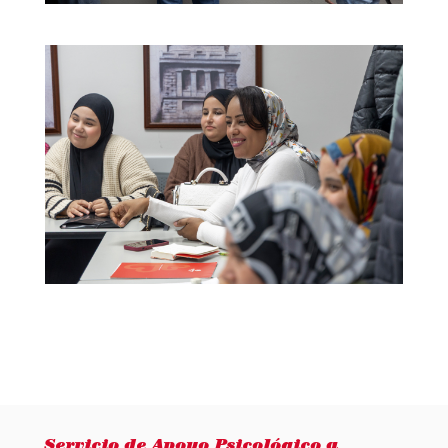
Servicio de Apoyo Psicológico a