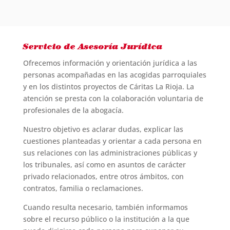
Servicio de Asesoría Jurídica
Ofrecemos información y orientación jurídica a las
personas acompañadas en las acogidas parroquiales
y en los distintos proyectos de Cáritas La Rioja. La
atención se presta con la colaboración voluntaria de
profesionales de la abogacía.
Nuestro objetivo es aclarar dudas, explicar las
cuestiones planteadas y orientar a cada persona en
sus relaciones con las administraciones públicas y
los tribunales, así como en asuntos de carácter
privado relacionados, entre otros ámbitos, con
contratos, familia o reclamaciones.
Cuando resulta necesario, también informamos
sobre el recurso público o la institución a la que