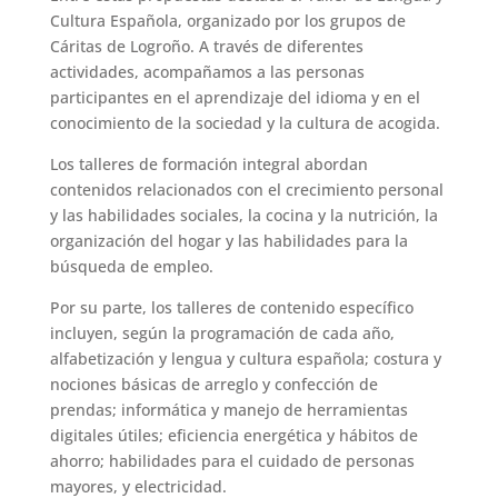
Cultura Española, organizado por los grupos de
Cáritas de Logroño. A través de diferentes
actividades, acompañamos a las personas
participantes en el aprendizaje del idioma y en el
conocimiento de la sociedad y la cultura de acogida.
Los talleres de formación integral abordan
contenidos relacionados con el crecimiento personal
y las habilidades sociales, la cocina y la nutrición, la
organización del hogar y las habilidades para la
búsqueda de empleo.
Por su parte, los talleres de contenido específico
incluyen, según la programación de cada año,
alfabetización y lengua y cultura española; costura y
nociones básicas de arreglo y confección de
prendas; informática y manejo de herramientas
digitales útiles; eficiencia energética y hábitos de
ahorro; habilidades para el cuidado de personas
mayores, y electricidad.