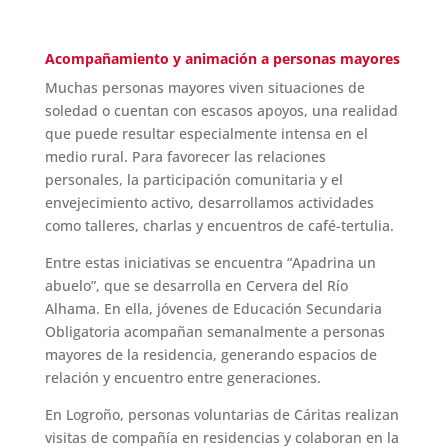
Acompañamiento y animación a personas mayores
Muchas personas mayores viven situaciones de
soledad o cuentan con escasos apoyos, una realidad
que puede resultar especialmente intensa en el
medio rural. Para favorecer las relaciones
personales, la participación comunitaria y el
envejecimiento activo, desarrollamos actividades
como talleres, charlas y encuentros de café-tertulia.
Entre estas iniciativas se encuentra “Apadrina un
abuelo”, que se desarrolla en Cervera del Río
Alhama. En ella, jóvenes de Educación Secundaria
Obligatoria acompañan semanalmente a personas
mayores de la residencia, generando espacios de
relación y encuentro entre generaciones.
En Logroño, personas voluntarias de Cáritas realizan
visitas de compañía en residencias y colaboran en la