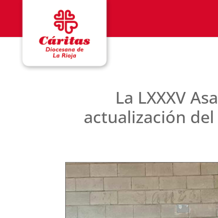
La LXXXV Asa
actualización de