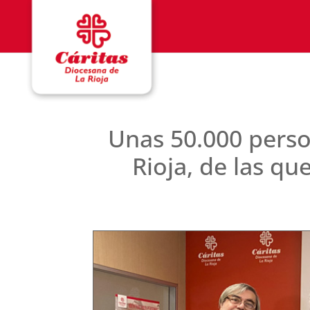
Unas 50.000 perso
Rioja, de las qu