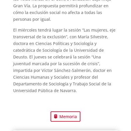
Gran Vía. La propuesta permitirá profundizar en
cómo la exclusión social no afecta a todas las
personas por igual.
El miércoles tendrá lugar la sesión “Las mujeres, eje
transversal de la exclusión”, con María Silvestre,
doctora en Ciencias Políticas y Sociología y
catedrática de Sociología de la Universidad de
Deusto. El jueves se celebrará la sesión “Una
juventud marcada por la sucesión de crisis”,
impartida por Víctor Sánchez-Salmerón, doctor en
Ciencias Humanas y Sociales y profesor del
Departamento de Sociología y Trabajo Social de la
Universidad Pública de Navarra.
Memoria