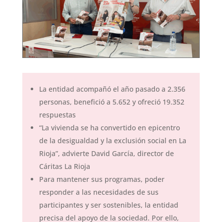
La entidad acompañó el año pasado a 2.356
personas, benefició a 5.652 y ofreció 19.352
respuestas
“La vivienda se ha convertido en epicentro
de la desigualdad y la exclusión social en La
Rioja”, advierte David García, director de
Cáritas La Rioja
Para mantener sus programas, poder
responder a las necesidades de sus
participantes y ser sostenibles, la entidad
precisa del apoyo de la sociedad. Por ello,