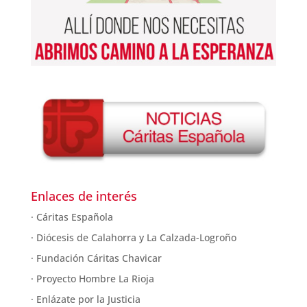
Enlaces de interés
· Cáritas Española
· Diócesis de Calahorra y La Calzada-Logroño
· Fundación Cáritas Chavicar
· Proyecto Hombre La Rioja
· Enlázate por la Justicia