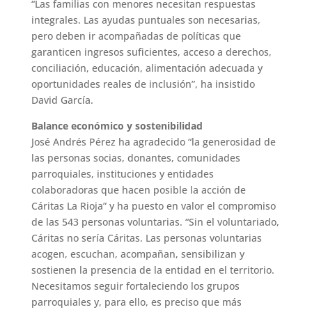
“Las familias con menores necesitan respuestas
integrales. Las ayudas puntuales son necesarias,
pero deben ir acompañadas de políticas que
garanticen ingresos suficientes, acceso a derechos,
conciliación, educación, alimentación adecuada y
oportunidades reales de inclusión”, ha insistido
David García.
Balance económico y sostenibilidad
José Andrés Pérez ha agradecido “la generosidad de
las personas socias, donantes, comunidades
parroquiales, instituciones y entidades
colaboradoras que hacen posible la acción de
Cáritas La Rioja” y ha puesto en valor el compromiso
de las 543 personas voluntarias. “Sin el voluntariado,
Cáritas no sería Cáritas. Las personas voluntarias
acogen, escuchan, acompañan, sensibilizan y
sostienen la presencia de la entidad en el territorio.
Necesitamos seguir fortaleciendo los grupos
parroquiales y, para ello, es preciso que más