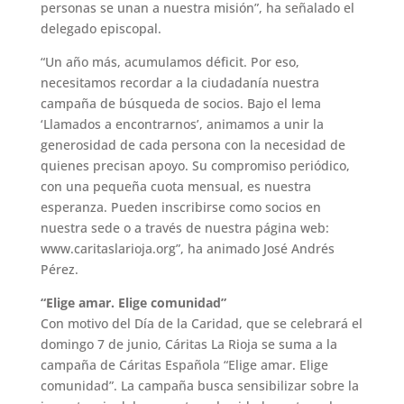
personas se unan a nuestra misión”, ha señalado el
delegado episcopal.
“Un año más, acumulamos déficit. Por eso,
necesitamos recordar a la ciudadanía nuestra
campaña de búsqueda de socios. Bajo el lema
‘Llamados a encontrarnos’, animamos a unir la
generosidad de cada persona con la necesidad de
quienes precisan apoyo. Su compromiso periódico,
con una pequeña cuota mensual, es nuestra
esperanza. Pueden inscribirse como socios en
nuestra sede o a través de nuestra página web:
www.caritaslarioja.org”, ha animado José Andrés
Pérez.
“Elige amar. Elige comunidad”
Con motivo del Día de la Caridad, que se celebrará el
domingo 7 de junio, Cáritas La Rioja se suma a la
campaña de Cáritas Española “Elige amar. Elige
comunidad”. La campaña busca sensibilizar sobre la