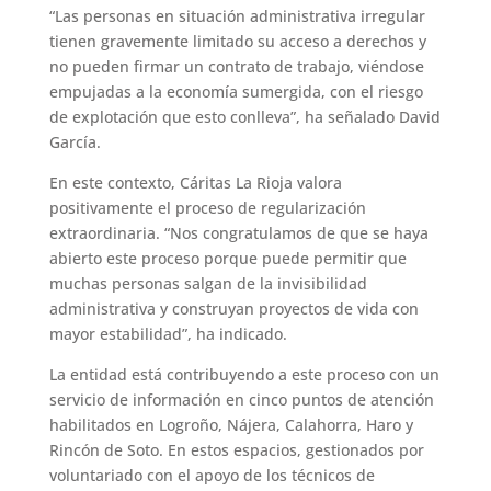
“Las personas en situación administrativa irregular
tienen gravemente limitado su acceso a derechos y
no pueden firmar un contrato de trabajo, viéndose
empujadas a la economía sumergida, con el riesgo
de explotación que esto conlleva”, ha señalado David
García.
En este contexto, Cáritas La Rioja valora
positivamente el proceso de regularización
extraordinaria. “Nos congratulamos de que se haya
abierto este proceso porque puede permitir que
muchas personas salgan de la invisibilidad
administrativa y construyan proyectos de vida con
mayor estabilidad”, ha indicado.
La entidad está contribuyendo a este proceso con un
servicio de información en cinco puntos de atención
habilitados en Logroño, Nájera, Calahorra, Haro y
Rincón de Soto. En estos espacios, gestionados por
voluntariado con el apoyo de los técnicos de