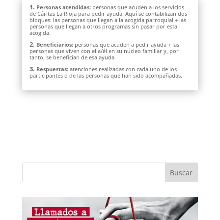
1.
Personas atendidas:
personas que acuden a los servicios
de Cáritas La Rioja para pedir ayuda. Aquí se contabilizan dos
bloques: las personas que llegan a la acogida parroquial + las
personas que llegan a otros programas sin pasar por esta
acogida.
2.
Beneficiarios:
personas que acuden a pedir ayuda + las
personas que viven con ella/él en su núcleo familiar y, por
tanto, se benefician de esa ayuda.
3.
Respuestas:
atenciones realizadas con cada uno de los
participantes o de las personas que han sido acompañadas.