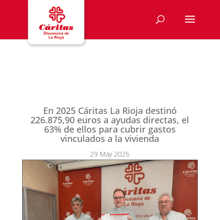
En 2025 Cáritas La Rioja destinó
226.875,90 euros a ayudas directas, el
63% de ellos para cubrir gastos
vinculados a la vivienda
29 May 2026