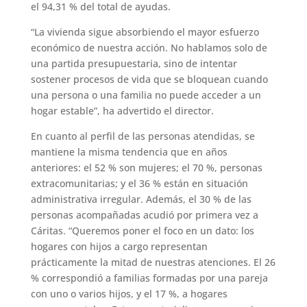
el 94,31 % del total de ayudas.
“La vivienda sigue absorbiendo el mayor esfuerzo
económico de nuestra acción. No hablamos solo de
una partida presupuestaria, sino de intentar
sostener procesos de vida que se bloquean cuando
una persona o una familia no puede acceder a un
hogar estable”, ha advertido el director.
En cuanto al perfil de las personas atendidas, se
mantiene la misma tendencia que en años
anteriores: el 52 % son mujeres; el 70 %, personas
extracomunitarias; y el 36 % están en situación
administrativa irregular. Además, el 30 % de las
personas acompañadas acudió por primera vez a
Cáritas. “Queremos poner el foco en un dato: los
hogares con hijos a cargo representan
prácticamente la mitad de nuestras atenciones. El 26
% correspondió a familias formadas por una pareja
con uno o varios hijos, y el 17 %, a hogares