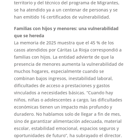
territorio y del técnico del programa de Migrantes,
se ha atendido ya a un centenar de personas y se
han emitido 16 certificados de vulnerabilidad.
Familias con hijos y menores: una vulnerabilidad
que se hereda
La memoria de 2025 muestra que el 45 % de los
casos atendidos por Cáritas La Rioja correspondió a
familias con hijos. La entidad advierte de que la
presencia de menores aumenta la vulnerabilidad de
muchos hogares, especialmente cuando se
combinan bajos ingresos, inestabilidad laboral,
dificultades de acceso a prestaciones y gastos
vinculados a necesidades básicas. “Cuando hay
niños, niñas o adolescentes a cargo, las dificultades
económicas tienen un impacto más profundo y
duradero. No hablamos solo de llegar a fin de mes,
sino de garantizar alimentación adecuada, material
escolar, estabilidad emocional, espacios seguros y
oportunidades de futuro”, ha subrayado el director.