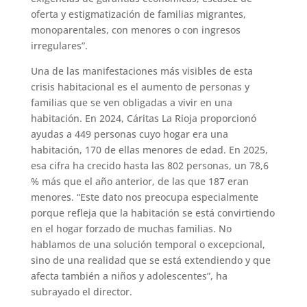
oferta y estigmatización de familias migrantes,
monoparentales, con menores o con ingresos
irregulares”.
Una de las manifestaciones más visibles de esta
crisis habitacional es el aumento de personas y
familias que se ven obligadas a vivir en una
habitación. En 2024, Cáritas La Rioja proporcionó
ayudas a 449 personas cuyo hogar era una
habitación, 170 de ellas menores de edad. En 2025,
esa cifra ha crecido hasta las 802 personas, un 78,6
% más que el año anterior, de las que 187 eran
menores. “Este dato nos preocupa especialmente
porque refleja que la habitación se está convirtiendo
en el hogar forzado de muchas familias. No
hablamos de una solución temporal o excepcional,
sino de una realidad que se está extendiendo y que
afecta también a niños y adolescentes”, ha
subrayado el director.