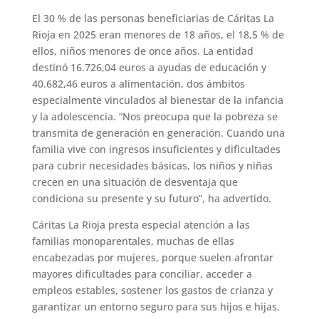
El 30 % de las personas beneficiarias de Cáritas La
Rioja en 2025 eran menores de 18 años, el 18,5 % de
ellos, niños menores de once años. La entidad
destinó 16.726,04 euros a ayudas de educación y
40.682,46 euros a alimentación, dos ámbitos
especialmente vinculados al bienestar de la infancia
y la adolescencia. “Nos preocupa que la pobreza se
transmita de generación en generación. Cuando una
familia vive con ingresos insuficientes y dificultades
para cubrir necesidades básicas, los niños y niñas
crecen en una situación de desventaja que
condiciona su presente y su futuro”, ha advertido.
Cáritas La Rioja presta especial atención a las
familias monoparentales, muchas de ellas
encabezadas por mujeres, porque suelen afrontar
mayores dificultades para conciliar, acceder a
empleos estables, sostener los gastos de crianza y
garantizar un entorno seguro para sus hijos e hijas.