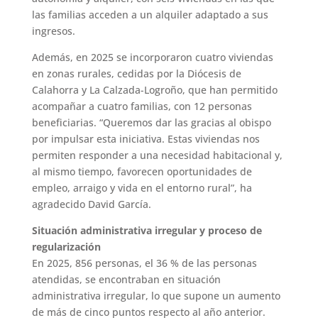
las familias acceden a un alquiler adaptado a sus
ingresos.
Además, en 2025 se incorporaron cuatro viviendas
en zonas rurales, cedidas por la Diócesis de
Calahorra y La Calzada-Logroño, que han permitido
acompañar a cuatro familias, con 12 personas
beneficiarias. “Queremos dar las gracias al obispo
por impulsar esta iniciativa. Estas viviendas nos
permiten responder a una necesidad habitacional y,
al mismo tiempo, favorecen oportunidades de
empleo, arraigo y vida en el entorno rural”, ha
agradecido David García.
Situación administrativa irregular y proceso de
regularización
En 2025, 856 personas, el 36 % de las personas
atendidas, se encontraban en situación
administrativa irregular, lo que supone un aumento
de más de cinco puntos respecto al año anterior.