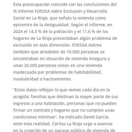
Esta preocupación coincide con las conclusiones del
IX Informe FOESSA sobre Exclusión y Desarrollo
Social en La Rioja, que señala la vivienda como
epicentro de la desigualdad. Según el informe, en
2024 el 14,3 % de la población y el 11,6 % de los
hogares de La Rioja presentaban algún problema de
exclusión en esta dimensión. FOESSA estima
también que alrededor de 10.000 personas se
encontraban en situación de vivienda insegura y
unas 26.000 personas vivían en una vivienda
inadecuada por problemas de habitabilidad,
insalubridad o hacinamiento.
“Estos datos reflejan lo que vemos cada día en la
acogida: familias que destinan la mayor parte de sus
ingresos a una habitación, personas que no pueden
firmar un contrato y hogares que no cumplen unas
condiciones mínimas”, ha indicado David García.
Ante esta realidad, Cáritas La Rioja urge a avanzar
en la creación de un parque público de vivienda de