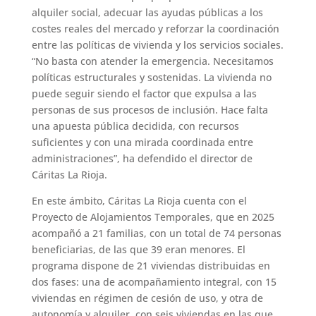
alquiler social, adecuar las ayudas públicas a los
costes reales del mercado y reforzar la coordinación
entre las políticas de vivienda y los servicios sociales.
“No basta con atender la emergencia. Necesitamos
políticas estructurales y sostenidas. La vivienda no
puede seguir siendo el factor que expulsa a las
personas de sus procesos de inclusión. Hace falta
una apuesta pública decidida, con recursos
suficientes y con una mirada coordinada entre
administraciones”, ha defendido el director de
Cáritas La Rioja.
En este ámbito, Cáritas La Rioja cuenta con el
Proyecto de Alojamientos Temporales, que en 2025
acompañó a 21 familias, con un total de 74 personas
beneficiarias, de las que 39 eran menores. El
programa dispone de 21 viviendas distribuidas en
dos fases: una de acompañamiento integral, con 15
viviendas en régimen de cesión de uso, y otra de
autonomía y alquiler, con seis viviendas en las que